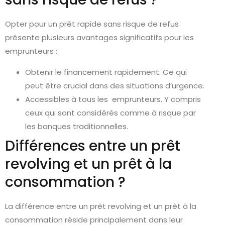
Opter pour un prêt rapide sans risque de refus
présente plusieurs avantages significatifs pour les
emprunteurs :
Obtenir le financement rapidement. Ce qui
peut être crucial dans des situations d’urgence.
Accessibles à tous les emprunteurs. Y compris
ceux qui sont considérés comme à risque par
les banques traditionnelles.
Différences entre un prêt
revolving et un prêt à la
consommation ?
La différence entre un prêt revolving et un prêt à la
consommation réside principalement dans leur