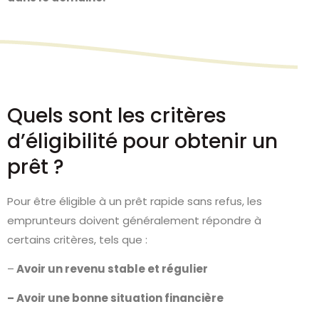
Quels sont les critères
d’éligibilité pour obtenir un
prêt ?
Pour être éligible à un prêt rapide sans refus, les
emprunteurs doivent généralement répondre à
certains critères, tels que :
–
Avoir un revenu stable et régulier
– Avoir une bonne situation financière