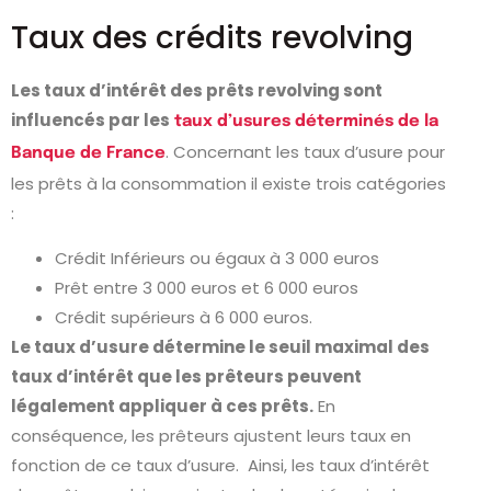
Taux des crédits revolving
Les taux d’intérêt des prêts revolving sont
influencés par les
taux d’usures déterminés de la
. Concernant les taux d’usure pour
Banque de France
les prêts à la consommation il existe trois catégories
:
Crédit Inférieurs ou égaux à 3 000 euros
Prêt entre 3 000 euros et 6 000 euros
Crédit supérieurs à 6 000 euros.
Le taux d’usure détermine le seuil maximal des
taux d’intérêt que les prêteurs peuvent
légalement appliquer à ces prêts.
En
conséquence, les prêteurs ajustent leurs taux en
fonction de ce taux d’usure. Ainsi, les taux d’intérêt