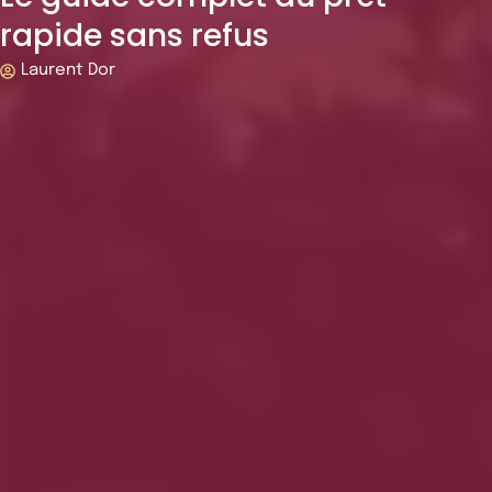
rapide sans refus
Laurent Dor