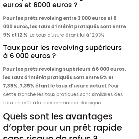
euros et 6000 euros ?
Pour les prêts revolving entre 3 000 euros et 6
000 euros, les taux d’intérêt pratiqués sont entre
9% et 12 %
. Le taux d’usure étant lui à 12,93%.
Taux pour les revolving supérieurs
à 6 000 euros ?
Pour les prêts revolving supérieurs à 6 000 euros,
les taux d’intérêt pratiqués sont entre 5% et
7,35%. 7,35% étant le taux d’usure actuel
. Pour
cette tranche les taux pratiqués sont similaires des
taux en prêt à la consommation classique.
Quels sont les avantages
d’opter pour un prêt rapide
sans risque de refus ?