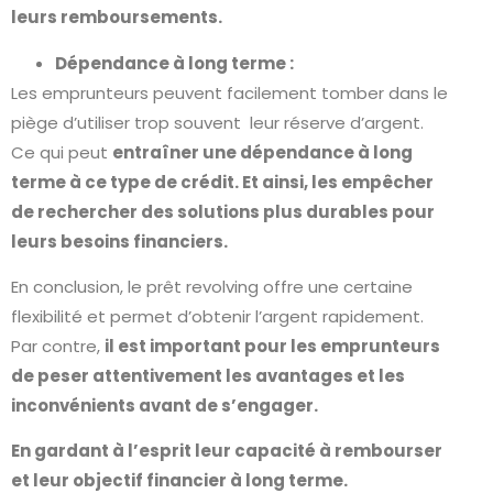
leurs remboursements.
Dépendance à long terme :
Les emprunteurs peuvent facilement tomber dans le
piège d’utiliser trop souvent leur réserve d’argent.
Ce qui peut
entraîner une dépendance à long
terme à ce type de crédit. Et ainsi, les empêcher
de rechercher des solutions plus durables pour
leurs besoins financiers.
En conclusion, le prêt revolving offre une certaine
flexibilité et permet d’obtenir l’argent rapidement.
Par contre,
il est important pour les emprunteurs
de peser attentivement les avantages et les
inconvénients avant de s’engager.
En gardant à l’esprit leur capacité à rembourser
et leur objectif financier à long terme.