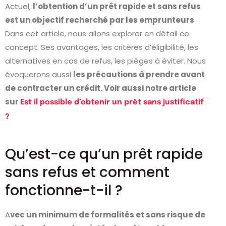
Actuel,
l’obtention d’un prêt rapide et sans refus
est un objectif recherché par les emprunteurs
.
Dans cet article, nous allons explorer en détail ce
concept. Ses avantages, les critères d’éligibilité, les
alternatives en cas de refus, les pièges à éviter. Nous
évoquerons aussi
les précautions à prendre avant
de contracter un crédit. Voir aussi notre article
sur
Est il possible d’obtenir un prêt sans justificatif
?
Qu’est-ce qu’un prêt rapide
sans refus et comment
fonctionne-t-il ?
A
vec un minimum de formalités et sans risque de