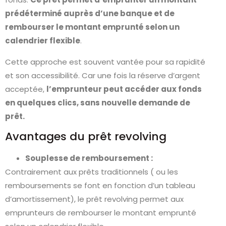
prédéterminé auprès d’une banque et de
rembourser le montant emprunté selon un
calendrier flexible
.
Cette approche est souvent vantée pour sa rapidité
et son accessibilité. Car une fois la réserve d’argent
acceptée,
l’emprunteur peut accéder aux fonds
en quelques clics, sans nouvelle demande de
prêt.
Avantages du prêt revolving
Souplesse de remboursement :
Contrairement aux prêts traditionnels ( ou les
remboursements se font en fonction d’un tableau
d’amortissement), le prêt revolving permet aux
emprunteurs de rembourser le montant emprunté