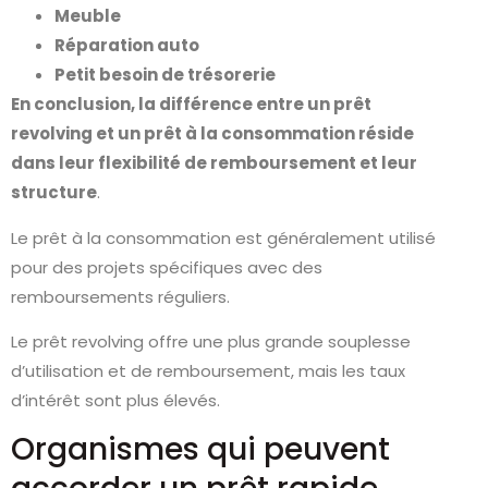
Meuble
Réparation auto
Petit besoin de trésorerie
En conclusion, la différence entre un prêt
revolving et un prêt à la consommation réside
dans leur flexibilité de remboursement et leur
structure
.
Le prêt à la consommation est généralement utilisé
pour des projets spécifiques avec des
remboursements réguliers.
Le prêt revolving offre une plus grande souplesse
d’utilisation et de remboursement, mais les taux
d’intérêt sont plus élevés.
Organismes qui peuvent