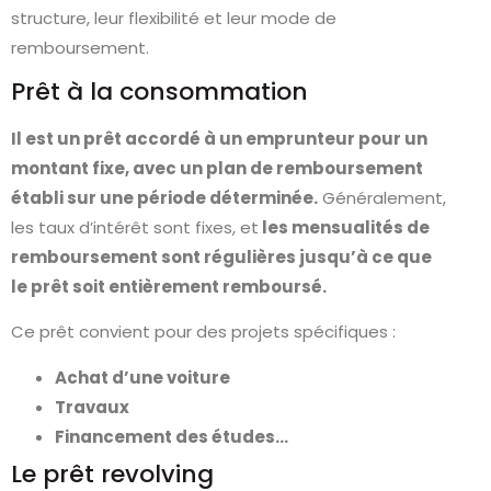
structure, leur flexibilité et leur mode de
remboursement.
Prêt à la consommation
Il est un prêt accordé à un emprunteur pour un
montant fixe, avec un plan de remboursement
établi sur une période déterminée.
Généralement,
les taux d’intérêt sont fixes, et
les mensualités de
remboursement sont régulières jusqu’à ce que
le prêt soit entièrement remboursé.
Ce prêt convient pour des projets spécifiques :
Achat d’une voiture
Travaux
Financement des études…
Le prêt revolving