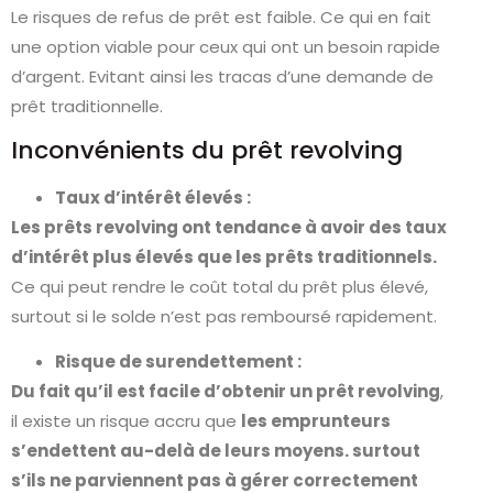
Le risques de refus de prêt est faible. Ce qui en fait
une option viable pour ceux qui ont un besoin rapide
d’argent. Evitant ainsi les tracas d’une demande de
prêt traditionnelle.
Inconvénients du prêt revolving
Taux d’intérêt élevés :
Les prêts revolving ont tendance à avoir des taux
d’intérêt plus élevés que les prêts traditionnels.
Ce qui peut rendre le coût total du prêt plus élevé,
surtout si le solde n’est pas remboursé rapidement.
Risque de surendettement :
Du fait qu’il est facile d’obtenir un prêt revolving
,
il existe un risque accru que
les emprunteurs
s’endettent au-delà de leurs moyens. surtout
s’ils ne parviennent pas à gérer correctement