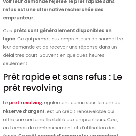
voir leur demande rejetée le prêt rapide sans
refus est une alternative recherchée des
emprunteur.
Ces
prêts sont généralement disponibles en
ligne.
Ce qui permet aux emprunteurs de soumettre
leur demande et de recevoir une réponse dans un
délai très court. Souvent en quelques heures
seulement.
Prêt rapide et sans refus : Le
prêt revolving
Le
, également connu sous le nom de
prêt revolving
réserve d’argent
, est un crédit renouvelable qui
offre une certaine flexibilité aux emprunteurs. Ceci,
en termes de remboursement et d’utilisation des
fonds.
Ce prêt permet d’emprunter un montant