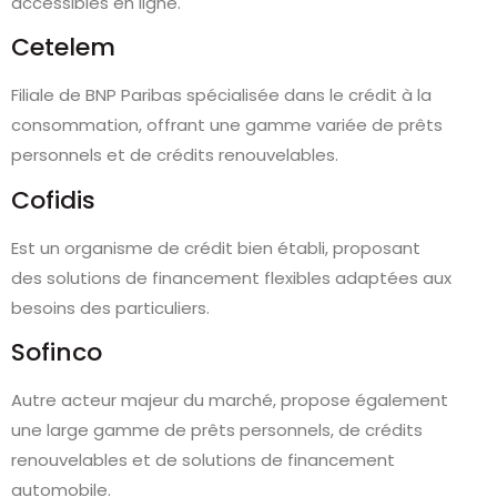
accessibles en ligne.
Cetelem
Filiale de BNP Paribas spécialisée dans le crédit à la
consommation, offrant une gamme variée de prêts
personnels et de crédits renouvelables.
Cofidis
Est un organisme de crédit bien établi, proposant
des solutions de financement flexibles adaptées aux
besoins des particuliers.
Sofinco
Autre acteur majeur du marché, propose également
une large gamme de prêts personnels, de crédits
renouvelables et de solutions de financement
automobile.