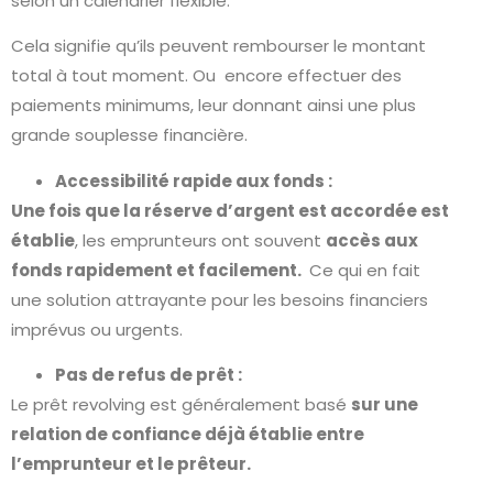
selon un calendrier flexible.
Cela signifie qu’ils peuvent rembourser le montant
total à tout moment. Ou encore effectuer des
paiements minimums, leur donnant ainsi une plus
grande souplesse financière.
Accessibilité rapide aux fonds :
Une fois que la réserve d’argent est accordée est
établie
, les emprunteurs ont souvent
accès aux
fonds rapidement et facilement.
Ce qui en fait
une solution attrayante pour les besoins financiers
imprévus ou urgents.
Pas de refus de prêt :
Le prêt revolving est généralement basé
sur une
relation de confiance déjà établie entre
l’emprunteur et le prêteur.