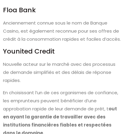
Floa Bank
Anciennement connue sous le nom de Banque
Casino, est également reconnue pour ses offres de
crédit à la consommation rapides et faciles d’accès.
Younited Credit
Nouvelle acteur sur le marché avec des processus
de demande simplifiés et des délais de réponse
rapides.
En choisissant l’un de ces organismes de confiance,
les emprunteurs peuvent bénéficier d’une
approbation rapide de leur demande de prêt, t
out
en ayant la garantie de travailler avec des
institutions financières fiables et respectées
dans le domaine.