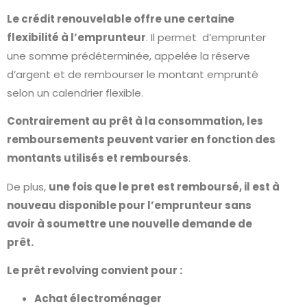
Le crédit renouvelable offre une certaine
flexibilité à l’emprunteur
. Il permet d’emprunter
une somme prédéterminée, appelée la réserve
d’argent et de rembourser le montant emprunté
selon un calendrier flexible.
Contrairement au prêt à la consommation, les
remboursements peuvent varier en fonction des
montants utilisés et remboursés
.
De plus,
une fois que le pret est remboursé, il est à
nouveau disponible pour l’emprunteur sans
avoir à soumettre une nouvelle demande de
prêt.
Le prêt revolving convient pour :
Achat électroménager