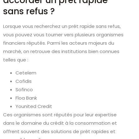
accorder un prêt rapide
sans refus ?
Lorsque vous recherchez un prêt rapide sans refus,
vous pouvez vous tourner vers plusieurs organismes
financiers réputés. Parmi les acteurs majeurs du
marché, on retrouve des institutions bien connues
telles que :
Cetelem
Cofidis
Sofinco
Floa Bank
Younited Credit
Ces organismes sont réputés pour leur expertise
dans le domaine du crédit à la consommation et
offrent souvent des solutions de prêt rapides et