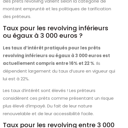
des prêts revolving varient selon la catégorie de
montant emprunté et les politiques de tarification
des prêteurs.
Taux pour les revolving inférieurs
ou égaux à 3 000 euros ?
Les taux d’intérêt pratiqués pour les prêts
revolving inférieurs ou égaux à 3 000 euros est
actuellement compris entre 16% et 22 %
. Ils
dépendent largement du taux d’usure en vigueur qui
lui est à 22%.
Les taux d’intérêt sont élevés ! Les prêteurs
considèrent ces prêts comme présentant un risque
plus élevé d’impayé. Du fait de leur nature
renouvelable et de leur accessibilité facile.
Taux pour les revolving entre 3 000