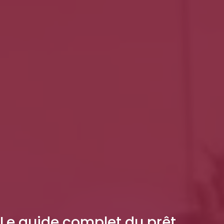
Le guide complet du prêt