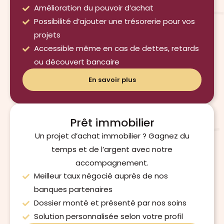
Amélioration du pouvoir d’achat
Possibilité d’ajouter une trésorerie pour vos
projets
Accessible même en cas de dettes, retards
ou découvert bancaire
En savoir plus
Prêt immobilier
Un projet d’achat immobilier ? Gagnez du
temps et de l’argent avec notre
accompagnement.
Meilleur taux négocié auprès de nos
banques partenaires
Dossier monté et présenté par nos soins
Solution personnalisée selon votre profil