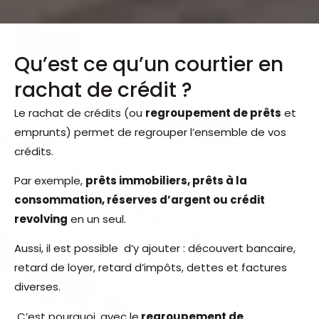
Qu’est ce qu’un courtier en
rachat de crédit ?
Le rachat de crédits (ou
regroupement de prêts
et
emprunts) permet de regrouper l’ensemble de vos
crédits.
Par exemple,
prêts immobiliers, prêts à la
consommation, réserves d’argent ou crédit
revolving
en un seul.
Aussi, il est possible d’y ajouter : découvert bancaire,
retard de loyer, retard d’impôts, dettes et factures
diverses.
C’est pourquoi, avec le
regroupement de