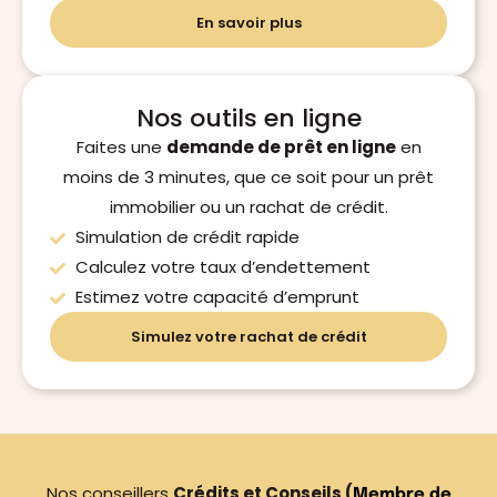
En savoir plus
Nos outils en ligne
Faites une
demande de prêt en ligne
en
moins de 3 minutes, que ce soit pour un prêt
immobilier ou un rachat de crédit.
Simulation de crédit rapide
Calculez votre taux d’endettement
Estimez votre capacité d’emprunt
Simulez votre rachat de crédit
Nos conseillers
Crédits et Conseils (
Membre de