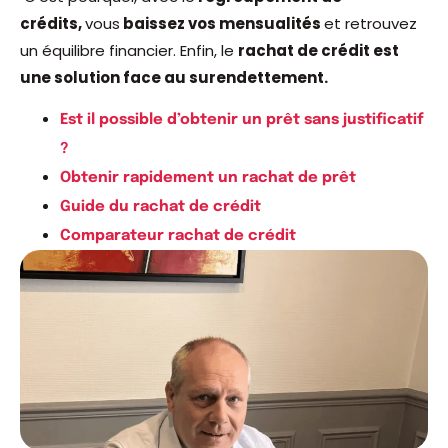
crédits,
vous
baissez vos mensualités
et retrouvez
un équilibre financier. Enfin, le
rachat de crédit est
une solution face au surendettement.
Est il possible d’obtenir un prêt sans justificatif
?
Obtenir rapidement un rachat de prêt
Guide du rachat de crédit
Comparateur rachat de crédit