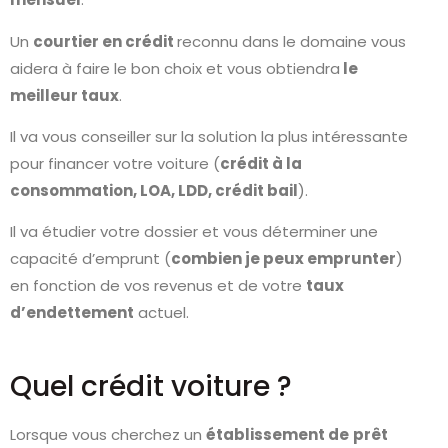
Un
courtier en crédit
reconnu dans le domaine vous
aidera à faire le bon choix et vous obtiendra
le
meilleur taux
.
Il va vous conseiller sur la solution la plus intéressante
pour financer votre voiture (
crédit à la
consommation, LOA, LDD, crédit bail
).
Il va étudier votre dossier et vous déterminer une
capacité d’emprunt (
combien je peux emprunter
)
en fonction de vos revenus et de votre
taux
d’endettement
actuel.
Quel crédit voiture ?
Lorsque vous cherchez un
établissement de
prêt