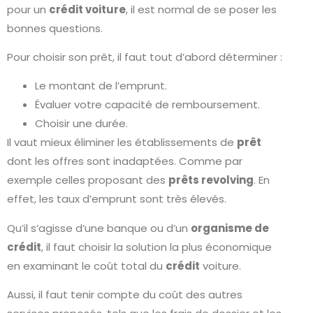
pour un
crédit voiture
, il est normal de se poser les
bonnes questions.
Pour choisir son prêt, il faut tout d’abord déterminer :
Le montant de l’emprunt.
Évaluer votre capacité de remboursement.
Choisir une durée.
Il vaut mieux éliminer les établissements de
prêt
dont les offres sont inadaptées. Comme par
exemple celles proposant des
prêts revolving
. En
effet, les taux d’emprunt sont très élevés.
Qu’il s’agisse d’une banque ou d’un
organisme de
crédit
, il faut choisir la solution la plus économique
en examinant le coût total du
crédit
voiture.
Aussi, il faut tenir compte du coût des autres