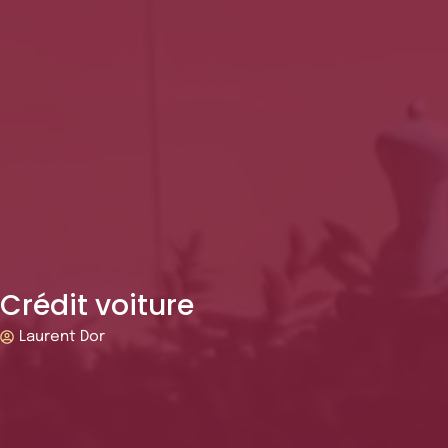
Crédit voiture
Laurent Dor