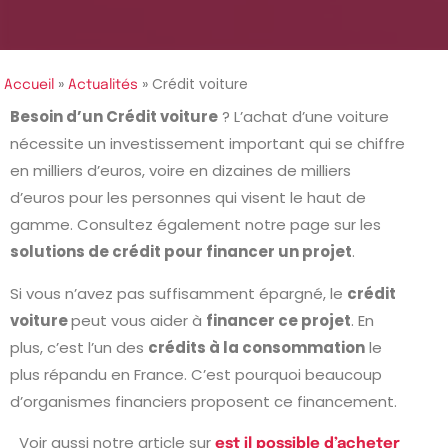
»
»
Crédit voiture
Accueil
Actualités
Besoin d’un Crédit voiture
? L’achat d’une voiture
nécessite un investissement important qui se chiffre
en milliers d’euros, voire en dizaines de milliers
d’euros pour les personnes qui visent le haut de
gamme. Consultez également notre page sur les
solutions de crédit pour financer un projet
.
Si vous n’avez pas suffisamment épargné, le
crédit
voiture
peut vous aider à
financer ce projet
. En
plus, c’est l’un des
crédits à la consommation
le
plus répandu en France. C’est pourquoi beaucoup
d’organismes financiers proposent ce financement.
Voir aussi notre article sur
est il possible d’acheter