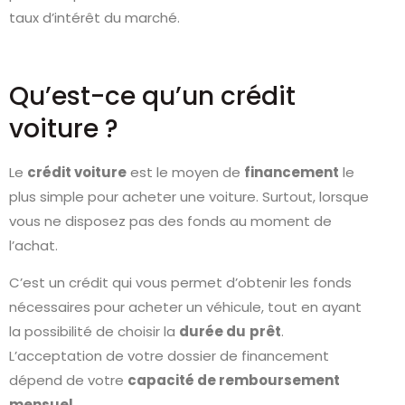
taux d’intérêt du marché.
Qu’est-ce qu’un crédit
voiture ?
Le
crédit voiture
est le moyen de
financement
le
plus simple pour acheter une voiture. Surtout, lorsque
vous ne disposez pas des fonds au moment de
l’achat.
C’est un crédit qui vous permet d’obtenir les fonds
nécessaires pour acheter un véhicule, tout en ayant
la possibilité de choisir la
durée du
prêt
.
L’acceptation de votre dossier de financement
dépend de votre
capacité de remboursement
mensuel
.