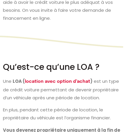
aide à avoir le crédit voiture le plus adéquat à vos
besoins. On vous invite à faire votre demande de
financement en ligne.
Qu’est-ce qu’une LOA ?
Une
LOA (
)
est un type
location avec option d’achat
de crédit voiture permettant de devenir propriétaire
d’un véhicule après une période de location.
En plus, pendant cette période de location, le
propriétaire du véhicule est l’organisme financier.
Vous devenez propriétaire uniquement à la fin de