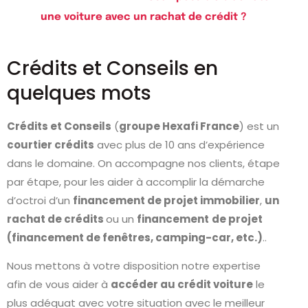
une voiture avec un rachat de crédit ?
Crédits et Conseils en
quelques mots
Crédits et Conseils
(
groupe Hexafi France
) est un
courtier crédits
avec plus de 10 ans d’expérience
dans le domaine. On accompagne nos clients, étape
par étape, pour les aider à accomplir la démarche
d’octroi d’un
financement de projet immobilier
,
un
rachat de crédits
ou un
financement
de projet
(financement de fenêtres, camping-car, etc.)
..
Nous mettons à votre disposition notre expertise
afin de vous aider à
accéder au crédit voiture
le
plus adéquat avec votre situation avec le meilleur