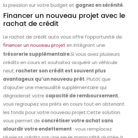
la pression sur votre budget et
gagnez en sérénité
.
Financer un nouveau projet avec le
rachat de crédit
Le rachat de crédit auto vous offre l’opportunité de
en intégrant une
financer un nouveau projet
trésorerie supplémentaire
.Si vous avez plusieurs
crédits en cours et souhaitez acquérir un véhicule
neuf,
racheter son crédit est souvent plus
avantageux qu’un nouveau prêt
. Plutôt que
d’ajouter une mensualité supplémentaire qui
dégraderait votre
capacité de remboursement
,
vous regroupez vos prêts en cours tout en obtenant
les fonds pour votre nouveau projet.Cette solution
vous permet de
concrétiser votre achat sans
alourdir votre endettement
: vous remplacez
plusieurs crédits par une seule mensualité ajustée à