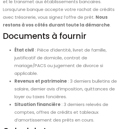
et le transmet aux établissements bancaires.
Lorsqu’une banque accepte votre rachat de crédits
avec trésorerie, vous signez l’offre de prêt.
Nous
restons à vos côtés durant toute la démarche
.
Documents à fournir
État civil
: Pièce d’identité, livret de famille,
justificatif de domicile, contrat de
mariage/PACS ou jugement de divorce si
applicable.
Revenus et patrimoine
: 3 derniers bulletins de
salaire, dernier avis d’imposition, quittances de
loyer ou taxes foncières.
Situation financière
: 3 derniers relevés de
comptes, offres de crédits et tableaux
d’amortissement des prêts en cours.