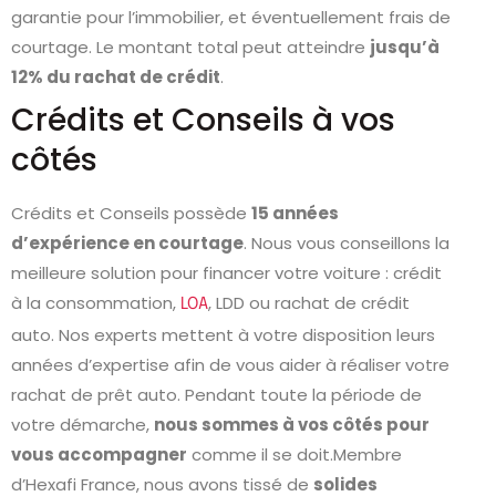
garantie pour l’immobilier, et éventuellement frais de
courtage. Le montant total peut atteindre
jusqu’à
12% du rachat de crédit
.
Crédits et Conseils à vos
côtés
Crédits et Conseils possède
15 années
d’expérience en courtage
. Nous vous conseillons la
meilleure solution pour financer votre voiture : crédit
à la consommation,
, LDD ou rachat de crédit
LOA
auto. Nos experts mettent à votre disposition leurs
années d’expertise afin de vous aider à réaliser votre
rachat de prêt auto. Pendant toute la période de
votre démarche,
nous sommes à vos côtés pour
vous accompagner
comme il se doit.Membre
d’Hexafi France, nous avons tissé de
solides