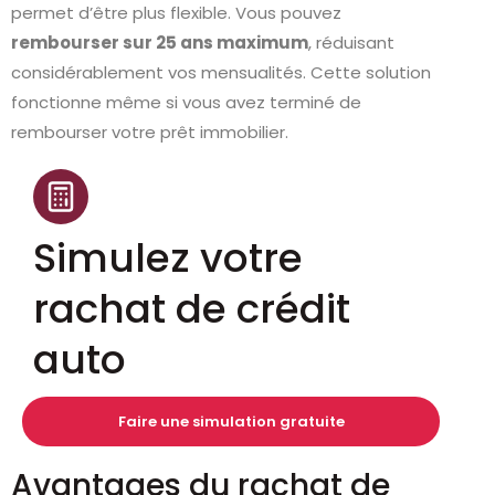
permet d’être plus flexible. Vous pouvez
rembourser sur 25 ans maximum
, réduisant
considérablement vos mensualités. Cette solution
fonctionne même si vous avez terminé de
rembourser votre prêt immobilier.
Simulez votre
rachat de crédit
auto
Faire une simulation gratuite
Avantages du rachat de