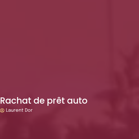
Rachat de prêt auto
Laurent Dor