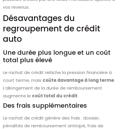
vos revenus.
Désavantages du
regroupement de crédit
auto
Une durée plus longue et un coût
total plus élevé
Le rachat de crédit relâche la pression financière à
court terme, mais
coûte davantage à long terme
.
L’allongement de la durée de remboursement
augmente le
coût total du crédit
.
Des frais supplémentaires
Le rachat de crédit génère des frais : dossier,
pénalités de remboursement anticipé, frais de