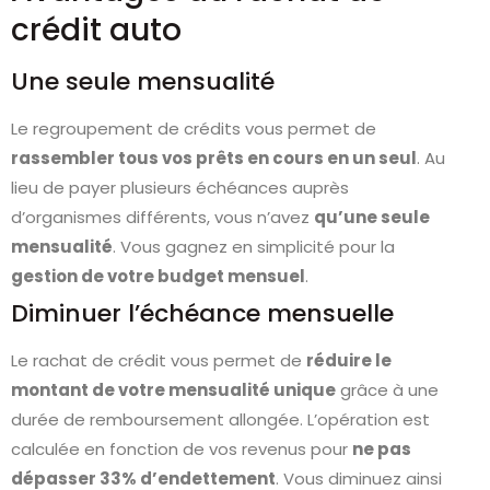
crédit auto
Une seule mensualité
Le regroupement de crédits vous permet de
rassembler tous vos prêts en cours en un seul
. Au
lieu de payer plusieurs échéances auprès
d’organismes différents, vous n’avez
qu’une seule
mensualité
. Vous gagnez en simplicité pour la
gestion de votre budget mensuel
.
Diminuer l’échéance mensuelle
Le rachat de crédit vous permet de
réduire le
montant de votre mensualité unique
grâce à une
durée de remboursement allongée. L’opération est
calculée en fonction de vos revenus pour
ne pas
dépasser 33% d’endettement
. Vous diminuez ainsi