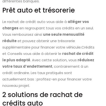
différentes banques.
Prêt auto et trésorerie
Le rachat de crédit auto vous aide à
alléger vos
charges
en regroupant tous vos crédits en un seul.
Vous remboursez ainsi
une seule mensualité
réduite
et pouvez obtenir une trésorerie
supplémentaire pour financer votre véhicule.Crédits
et Conseils vous aide à obtenir le
rachat de crédit
le plus adapté
. Avec cette solution, vous
réduisez
votre taux d’endettement
, contrairement à un
crédit ordinaire. Les taux pratiqués sont
actuellement bas : profitez-en pour financer votre
nouveau projet.
2 solutions de rachat de
crédits auto