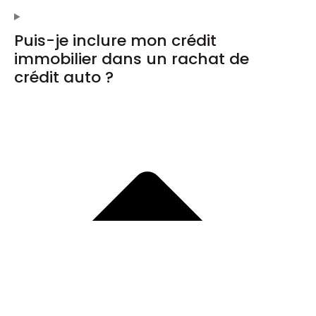
Puis-je inclure mon crédit
immobilier dans un rachat de
crédit auto ?