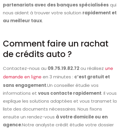
partenariats avec des banques spécialisées
qui
nous aident à trouver votre solution
rapidement et
au meilleur taux
.
Comment faire un rachat
de crédits auto ?
Contactez-nous au
09.75.19.82.72
ou réalisez
une
en 3 minutes :
c’est gratuit et
demande en ligne
sans engagement
.Un conseiller étudie vos
informations et
vous contacte rapidement
. Il vous
explique les solutions adaptées et vous transmet la
liste des documents nécessaires. Nous fixons
ensuite un rendez-vous
à votre domicile ou en
agence
.Notre analyste crédit étudie votre dossier