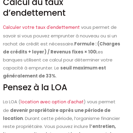
Calcul du taux
d’endettement
vous permet de
Calculer votre taux d’endettement
savoir si vous pouvez emprunter à nouveau ou si un
rachat de crédit est nécessaire.
Formule : (Charges
de crédits + loyer) / Revenus fixes × 100
Les
banques utilisent ce calcul pour déterminer votre
capacité à emprunter. Le
seuil maximum est
généralement de 33%
.
Pensez à la LOA
La LOA (
) vous permet
location avec option d’achat
de
devenir propriétaire après une période de
location
. Durant cette période, l’organisme financier
reste propriétaire. Vous pouvez inclure
l’entretien,