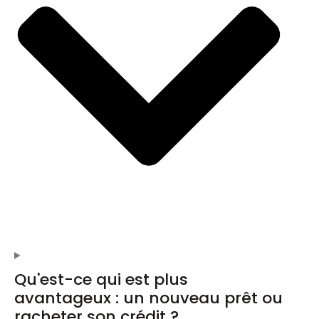
Qu'est-ce qui est plus
avantageux : un nouveau prêt ou
racheter son crédit ?