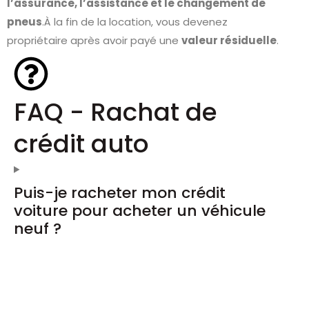
l’assurance, l’assistance et le changement de
pneus
.À la fin de la location, vous devenez
propriétaire après avoir payé une
valeur résiduelle
.
FAQ - Rachat de
crédit auto
Puis-je racheter mon crédit
voiture pour acheter un véhicule
neuf ?