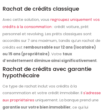
Rachat de crédits classique
Avec cette solution, vous
regroupez uniquement vos
: crédit voiture, prêt
crédits à la consommation
personnel et revolving. Les prêts classiques sont
accordés sur 7 ans maximum, tandis qu’un rachat de
crédits est
remboursable sur 12 ans (locataire)
ou 15 ans (propriétaire)
. Votre
taux
d’endettement diminue ainsi significativement
.
Rachat de crédits avec garantie
hypothécaire
Ce type de rachat inclut vos crédits à la
consommation et votre crédit immobilier. Il
s’adresse
uniquement. La banque prend une
aux propriétaires
garantie sur votre bien immobilier
, ce qui lui