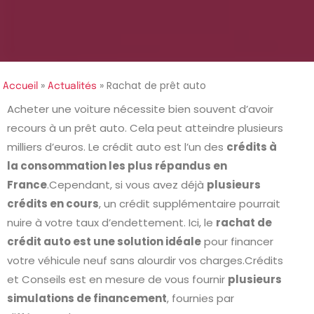
»
»
Rachat de prêt auto
Accueil
Actualités
Acheter une voiture nécessite bien souvent d’avoir
recours à un prêt auto. Cela peut atteindre plusieurs
milliers d’euros. Le crédit auto est l’un des
crédits à
la consommation les plus répandus en
France
.Cependant, si vous avez déjà
plusieurs
crédits en cours
, un crédit supplémentaire pourrait
nuire à votre taux d’endettement. Ici, le
rachat de
crédit auto est une solution idéale
pour financer
votre véhicule neuf sans alourdir vos charges.Crédits
et Conseils est en mesure de vous fournir
plusieurs
simulations de financement
, fournies par