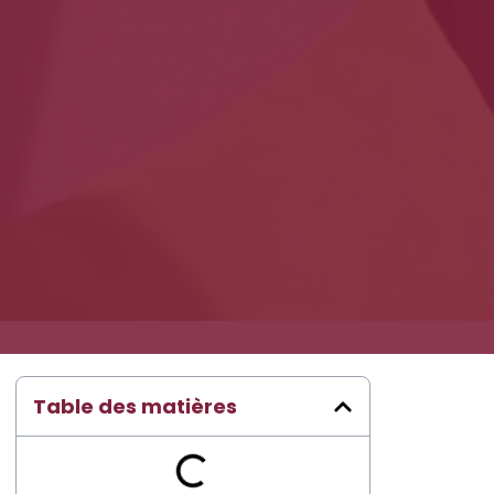
Table des matières