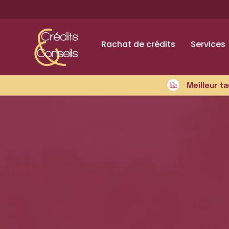
Rachat de crédits
Services
Meilleur ta