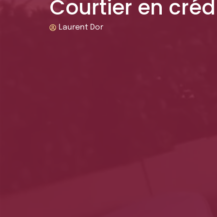
Courtier en créd
Laurent Dor