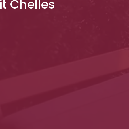
it Chelles