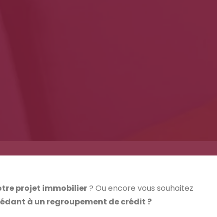
tre projet immobilier
? Ou encore vous souhaitez
édant à un regroupement de crédit ?