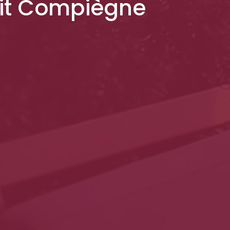
dit Compiègne