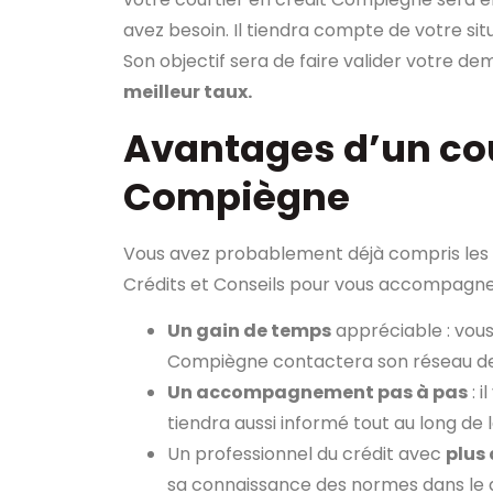
avez besoin. Il tiendra compte de votre 
Son objectif sera de faire valider votre d
meilleur taux.
Avantages d’un cou
Compiègne
Vous avez probablement déjà compris les 
Crédits et Conseils pour vous accompagner
Un gain de temps
appréciable : vous
Compiègne contactera son réseau de 
Un accompagnement pas à pas
: i
tiendra aussi informé tout au long de 
Un professionnel du crédit avec
plus 
sa connaissance des normes dans le do