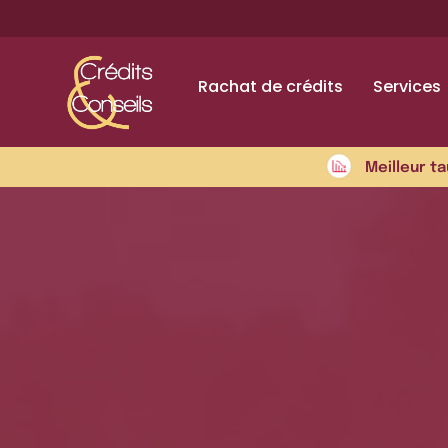
Rachat de crédits
Services
Meilleur ta