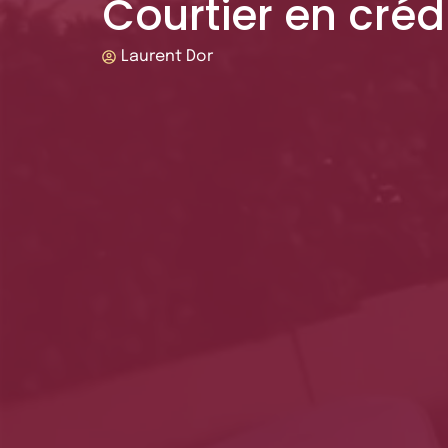
Courtier en cré
Laurent Dor