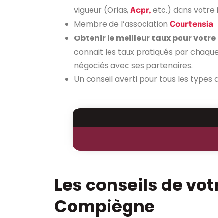
vigueur (Orias,
etc.) dans votre 
Acpr,
Membre de l’association
Courtensia
Obtenir le meilleur taux pour votre
connait les taux pratiqués par chaque 
négociés avec ses partenaires.
Un conseil averti pour tous les types 
Les conseils de vot
Compiègne