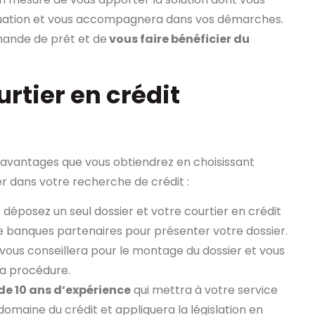
situation et vous accompagnera dans vos démarches.
emande de prêt et de
vous faire bénéficier du
rtier en crédit
avantages que vous obtiendrez en choisissant
 dans votre recherche de crédit :
 déposez un seul dossier et votre courtier en crédit
banques partenaires pour présenter votre dossier.
l vous conseillera pour le montage du dossier et vous
la procédure.
de 10 ans d’expérience
qui mettra à votre service
maine du crédit et appliquera la législation en