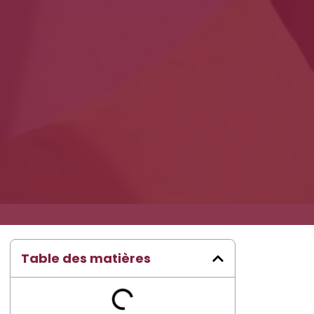
Table des matières