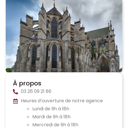
À propos
03 26 09 21 86
Heures d’ouverture de notre agence
Lundi de 9h à 18h
Mardi de 9h à 18h
Mercredi de 9h à 18h