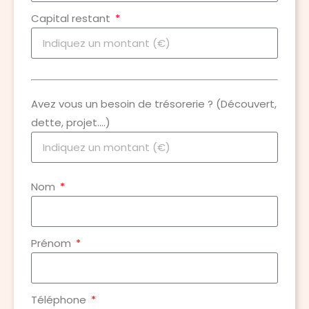
Capital restant
Avez vous un besoin de trésorerie ? (Découvert,
dette, projet….)
Nom
Prénom
Téléphone