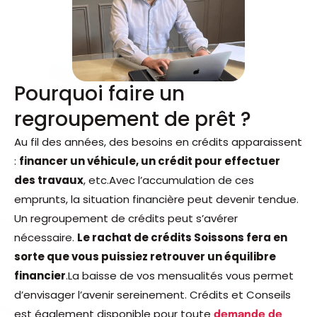
Pourquoi faire un
regroupement de prêt ?
Au fil des années, des besoins en crédits apparaissent
:
f
inancer un véhicule, un crédit pour effectuer
des travaux
, etc.Avec l’accumulation de ces
emprunts, la situation financière peut devenir tendue.
Un regroupement de crédits peut s’avérer
nécessaire.
Le rachat de crédits Soissons fera en
sorte que vous puissiez retrouver un équilibre
financier
.La baisse de vos mensualités vous permet
d’envisager l’avenir sereinement. Crédits et Conseils
est également disponible pour toute
demande de