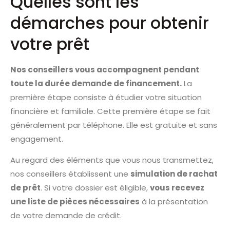
Quelles sont les
démarches pour obtenir
votre prêt
Nos conseillers vous accompagnent pendant
toute la durée demande de financement.
La
première étape consiste à étudier votre situation
financière et familiale. Cette première étape se fait
généralement par téléphone. Elle est gratuite et sans
engagement.
Au regard des éléments que vous nous transmettez,
nos conseillers établissent une
simulation de rachat
de prêt
. Si votre dossier est éligible,
vous recevez
une liste de pièces nécessaires
à la présentation
de votre demande de crédit.