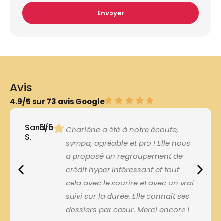
Envoyer
Avis
4.9/5 sur 73 avis Google
Sandra
5/5
Charlène a été à notre écoute,
S.
sympa, agréable et pro ! Elle nous
a proposé un regroupement de
crédit hyper intéressant et tout
cela avec le sourire et avec un vrai
suivi sur la durée. Elle connaît ses
dossiers par cœur. Merci encore !