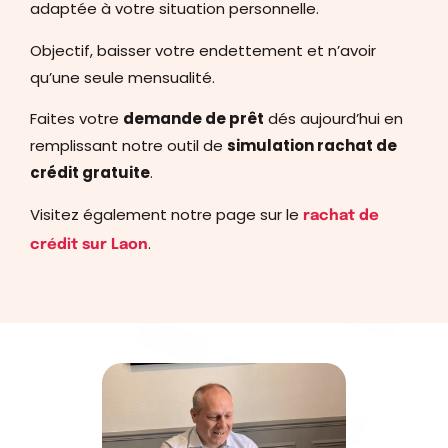
adaptée à votre situation personnelle.
Objectif, baisser votre endettement et n’avoir
qu’une seule mensualité.
Faites votre
demande de prêt
dés aujourd’hui en
remplissant notre outil de
simulation rachat de
crédit gratuite
.
Visitez également notre page sur le
rachat de
.
crédit sur Laon