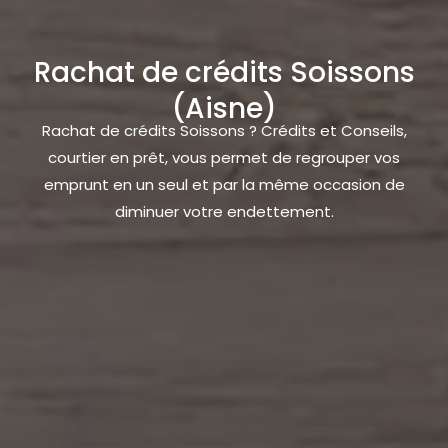
Rachat de crédits Soissons
(Aisne)
Rachat de crédits Soissons ? Crédits et Conseils,
courtier en prêt, vous permet de regrouper vos
emprunt en un seul et par la même occasion de
diminuer votre endettement.