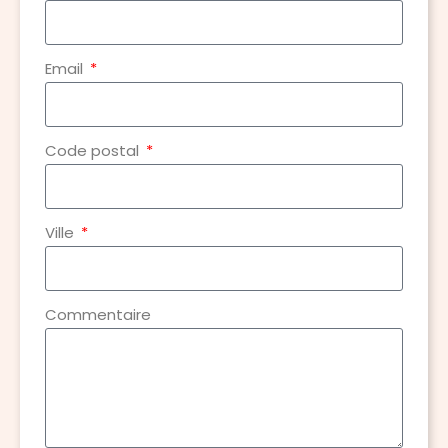
Email
Code postal
Ville
Commentaire