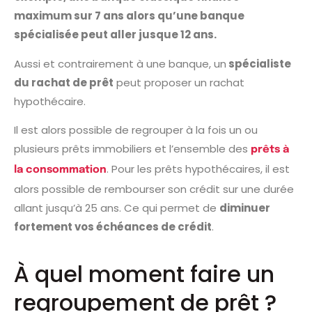
maximum sur 7 ans alors qu’une banque
spécialisée peut aller jusque 12 ans.
Aussi et contrairement à une banque, un
spécialiste
du rachat de prêt
peut proposer un rachat
hypothécaire.
Il est alors possible de regrouper à la fois un ou
plusieurs prêts immobiliers et l’ensemble des
prêts à
. Pour les prêts hypothécaires, il est
la consommation
alors possible de rembourser son crédit sur une durée
allant jusqu’à 25 ans. Ce qui permet de
diminuer
fortement vos échéances de crédit
.
À quel moment faire un
regroupement de prêt ?