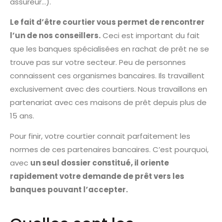
assureur…).
Le fait d’être courtier vous permet de rencontrer
l’un de nos conseillers.
Ceci est important du fait
que les banques spécialisées en rachat de prêt ne se
trouve pas sur votre secteur. Peu de personnes
connaissent ces organismes bancaires. Ils travaillent
exclusivement avec des courtiers. Nous travaillons en
partenariat avec ces maisons de prêt depuis plus de
15 ans.
Pour finir, votre courtier connait parfaitement les
normes de ces partenaires bancaires. C’est pourquoi,
avec
un seul dossier constitué, il oriente
rapidement votre demande de prêt vers les
banques pouvant l’accepter.