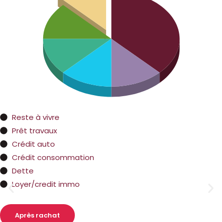
Reste à vivre
Prêt travaux
Crédit auto
Crédit consommation
Dette
Loyer/credit immo
Après rachat