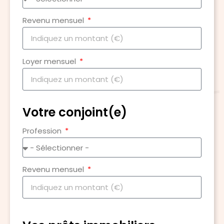
Revenu mensuel
Loyer mensuel
Votre conjoint(e)
Profession
Revenu mensuel