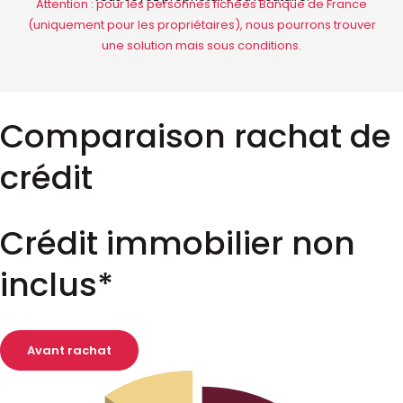
Attention : pour les personnes fichées Banque de France
(uniquement pour les propriétaires), nous pourrons trouver
une solution mais sous conditions.
Comparaison rachat de
crédit
Crédit immobilier non
inclus*
Avant rachat