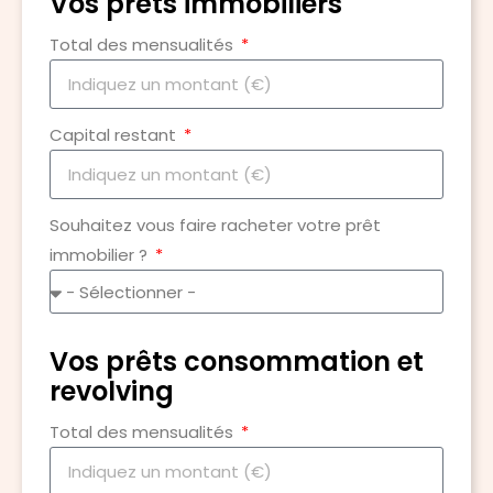
Vos prêts immobiliers
Total des mensualités
Capital restant
Souhaitez vous faire racheter votre prêt
immobilier ?
Vos prêts consommation et
revolving
Total des mensualités