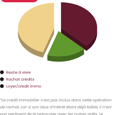
Reste à vivre
Rachat crédits
Loyer/credit immo
*Le crédit immobilier n’est pas inclus dans cette opération
de rachat, car si son taux d’intérêt étant déjà faible, il n’est
pas pertinent de le regrouper avec les autres prêts. Le