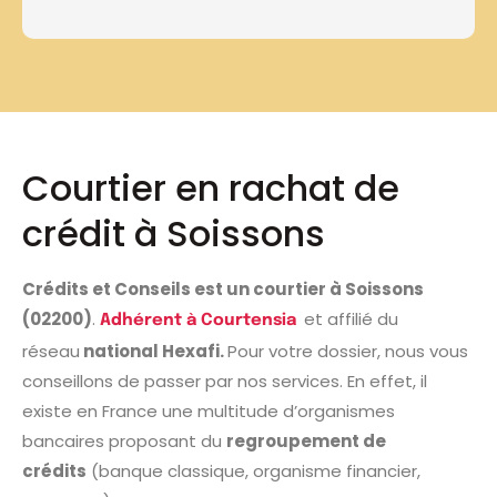
Courtier en rachat de
crédit à Soissons
Crédits et Conseils est un courtier à Soissons
(02200)
.
et affilié du
Adhérent à Courtensia
réseau
national Hexafi.
Pour votre dossier, nous vous
conseillons de passer par nos services. En effet, il
existe en France une multitude d’organismes
bancaires proposant du
regroupement de
crédits
(banque classique, organisme financier,