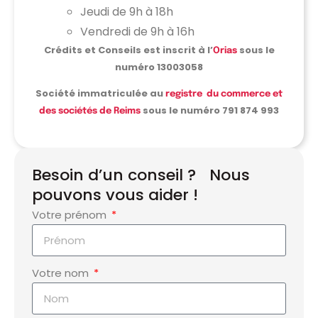
Jeudi de 9h à 18h
Vendredi de 9h à 16h
Crédits et Conseils est inscrit à l’
sous le
Orias
numéro 13003058
Société
immatriculée au
registre du commerce et
sous le numéro 791 874 993
des sociétés de Reims
Besoin d’un conseil ? Nous
pouvons vous aider !
Votre prénom
Votre nom