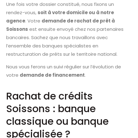
Une fois votre dossier constitué, nous fixons un
rendez-vous,
soit à votre domicile ou à notre
agence
. Votre
demande de rachat de prêt à
Soissons
est ensuite envoyé chez nos partenaires
bancaires. Sachez que nous travaillons avec
l’ensemble des banques spécialistes en
restructuration de prêts sur le territoire national.
Nous vous ferons un suivi régulier sur l’évolution de
votre
demande de financement
.
Rachat de crédits
Soissons : banque
classique ou banque
spécialisée ?