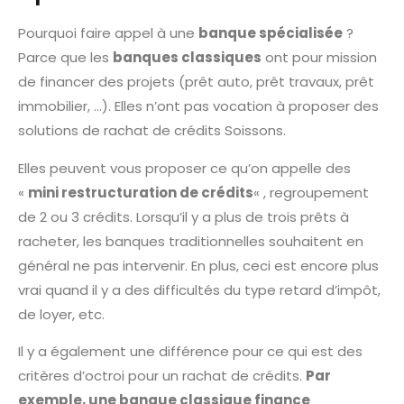
Pourquoi faire appel à une
banque spécialisée
?
Parce que les
banques classiques
ont pour mission
de financer des projets (prêt auto, prêt travaux, prêt
immobilier, …). Elles n’ont pas vocation à proposer des
solutions de rachat de crédits Soissons.
Elles peuvent vous proposer ce qu’on appelle des
«
mini restructuration de crédits
« , regroupement
de 2 ou 3 crédits. Lorsqu’il y a plus de trois prêts à
racheter, les banques traditionnelles souhaitent en
général ne pas intervenir. En plus, ceci est encore plus
vrai quand il y a des difficultés du type retard d’impôt,
de loyer, etc.
Il y a également une différence pour ce qui est des
critères d’octroi pour un rachat de crédits.
Par
exemple, une banque classique finance