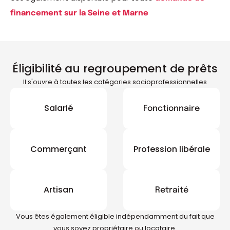
financement sur la Seine et Marne
Éligibilité au regroupement de prêts
Il s'ouvre à toutes les catégories socioprofessionnelles
Salarié
Fonctionnaire
Commerçant
Profession libérale
Artisan
Retraité
Vous êtes également éligible indépendamment du fait que
vous soyez propriétaire ou locataire.