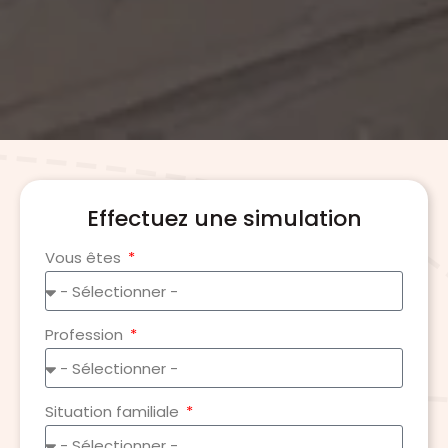
Effectuez une simulation
Vous êtes
Profession
Situation familiale