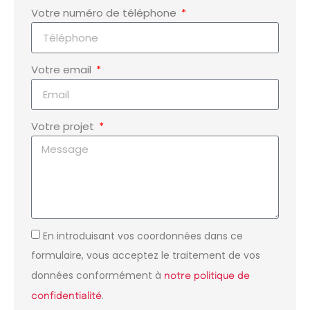
Votre numéro de téléphone
Votre email
Votre projet
En introduisant vos coordonnées dans ce
formulaire, vous acceptez le traitement de vos
données conformément à
notre politique de
.
confidentialité