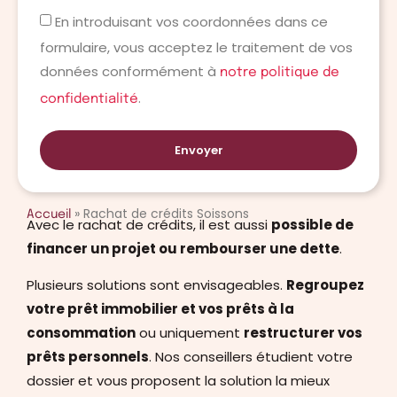
En introduisant vos coordonnées dans ce
formulaire, vous acceptez le traitement de vos
données conformément à
notre politique de
.
confidentialité
Envoyer
»
Rachat de crédits Soissons
Accueil
Avec le rachat de crédits, il est aussi
possible de
financer un projet ou rembourser une dette
.
Plusieurs solutions sont envisageables.
Regroupez
votre prêt immobilier et vos prêts à la
consommation
ou uniquement
restructurer vos
prêts personnels
. Nos conseillers étudient votre
dossier et vous proposent la solution la mieux