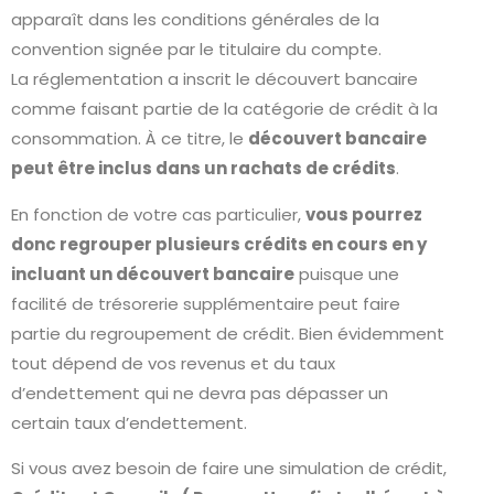
apparaît dans les conditions générales de la
convention signée par le titulaire du compte.
La réglementation a inscrit le découvert bancaire
comme faisant partie de la catégorie de crédit à la
consommation. À ce titre, le
découvert bancaire
peut être inclus dans un rachats de crédits
.
En fonction de votre cas particulier,
vous pourrez
donc regrouper plusieurs crédits en cours en y
incluant un découvert bancaire
puisque une
facilité de trésorerie supplémentaire peut faire
partie du regroupement de crédit. Bien évidemment
tout dépend de vos revenus et du taux
d’endettement qui ne devra pas dépasser un
certain taux d’endettement.
Si vous avez besoin de faire une simulation de crédit,