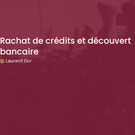
Rachat de crédits et découvert
bancaire
Laurent Dor