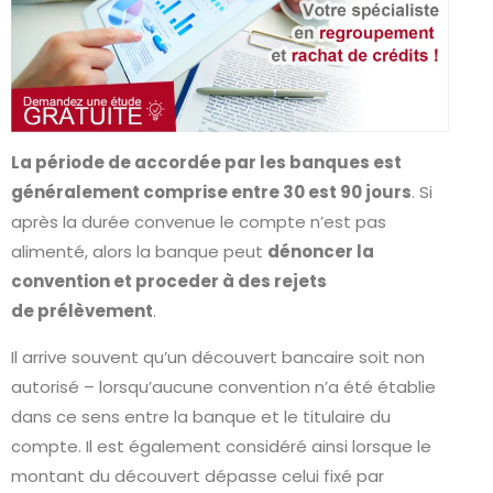
La période de accordée par les banques est
généralement comprise entre 30 est 90 jours
. Si
après la durée convenue le compte n’est pas
alimenté, alors la banque peut
dénoncer la
convention et proceder à des rejets
de
prélèvement
.
Il arrive souvent qu’un découvert bancaire soit non
autorisé – lorsqu’aucune convention n’a été établie
dans ce sens entre la banque et le titulaire du
compte. Il est également considéré ainsi lorsque le
montant du découvert dépasse celui fixé par