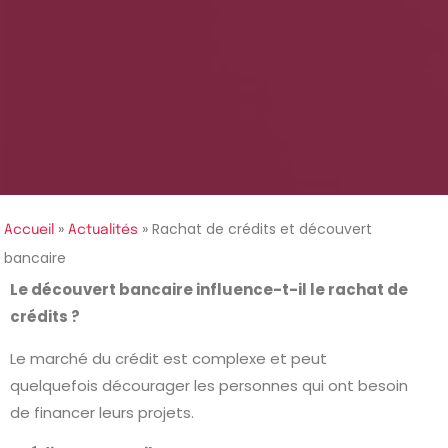
»
»
Rachat de crédits et découvert
Accueil
Actualités
bancaire
Le découvert bancaire influence-t-il le rachat de
crédits ?
Le marché du crédit est complexe et peut
quelquefois décourager les personnes qui ont besoin
de financer leurs projets.