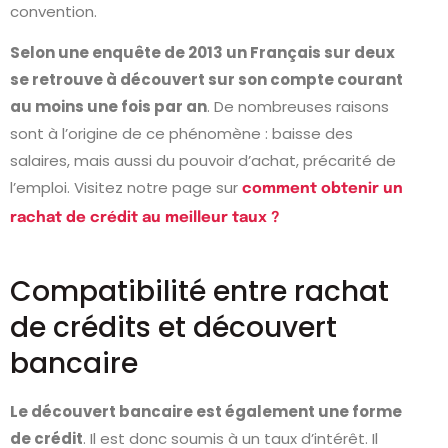
convention.
Selon une enquête de 2013 un Français sur deux
se retrouve à découvert sur son compte courant
au moins une fois par an
. De nombreuses raisons
sont à l’origine de ce phénomène : baisse des
salaires, mais aussi du pouvoir d’achat, précarité de
l’emploi. Visitez notre page sur
comment obtenir un
rachat de crédit au meilleur taux ?
Compatibilité entre rachat
de crédits et découvert
bancaire
Le découvert bancaire est également une forme
de crédit
. Il est donc soumis à un taux d’intérêt. Il