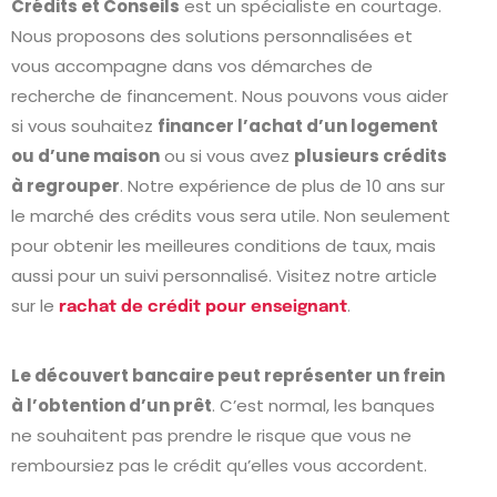
Crédits et Conseils
est un spécialiste en courtage.
Nous proposons des solutions personnalisées et
vous accompagne dans vos démarches de
recherche de financement. Nous pouvons vous aider
si vous souhaitez
financer l’achat d’un logement
ou d’une maison
ou si vous avez
plusieurs crédits
à regrouper
. Notre expérience de plus de 10 ans sur
le marché des crédits vous sera utile. Non seulement
pour obtenir les meilleures conditions de taux, mais
aussi pour un suivi personnalisé. Visitez notre article
sur le
.
rachat de crédit pour enseignant
Le découvert bancaire peut représenter un frein
à l’obtention d’un prêt
. C’est normal, les banques
ne souhaitent pas prendre le risque que vous ne
remboursiez pas le crédit qu’elles vous accordent.