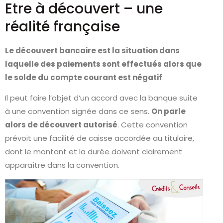
Etre à découvert – une
réalité française
Le découvert bancaire est la situation dans
laquelle des paiements sont effectués alors que
le solde du compte courant est négatif
.
Il peut faire l’objet d’un accord avec la banque suite
à une convention signée dans ce sens.
On parle
alors de découvert autorisé
. Cette convention
prévoit une facilité de caisse accordée au titulaire,
dont le montant et la durée doivent clairement
apparaître dans la convention.