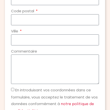
Code postal
Ville
Commentaire
En introduisant vos coordonnées dans ce
formulaire, vous acceptez le traitement de vos
données conformément à
notre politique de