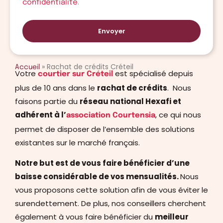
.
confidentialité
Envoyer
»
Rachat de crédits Créteil
Accueil
Votre
est spécialisé depuis
courtier sur Créteil
plus de 10 ans dans le
rachat de crédits
. Nous
faisons partie du
réseau national Hexafi et
adhérent à l’
, ce qui nous
association Courtensia
permet de disposer de l’ensemble des solutions
existantes sur le marché français.
Notre but est de vous faire bénéficier d’une
baisse considérable de vos mensualités.
Nous
vous proposons cette solution afin de vous éviter le
surendettement. De plus, nos conseillers cherchent
également à vous faire bénéficier du
meilleur