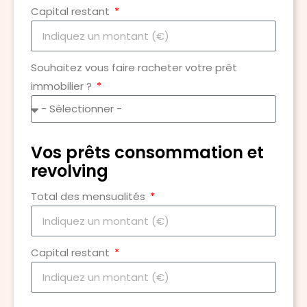
Capital restant
Souhaitez vous faire racheter votre prêt
immobilier ?
Vos prêts consommation et
revolving
Total des mensualités
Capital restant