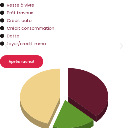
Reste à vivre
Prêt travaux
Crédit auto
Crédit consommation
Dette
Loyer/credit immo
Après rachat