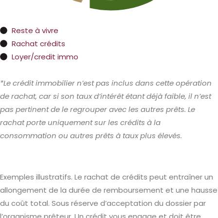
Reste à vivre
Rachat crédits
Loyer/credit immo
*Le crédit immobilier n’est pas inclus dans cette opération
de rachat, car si son taux d’intérêt étant déjà faible, il n’est
pas pertinent de le regrouper avec les autres prêts. Le
rachat porte uniquement sur les crédits à la
consommation ou autres prêts à taux plus élevés.
Exemples illustratifs. Le rachat de crédits peut entraîner un
allongement de la durée de remboursement et une hausse
du coût total. Sous réserve d’acceptation du dossier par
l’organisme prêteur. Un crédit vous engage et doit être