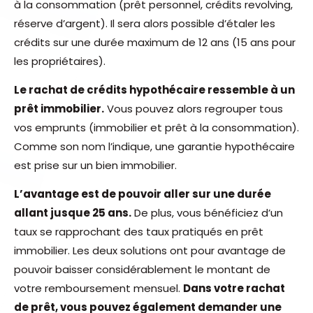
à la consommation (prêt personnel, crédits revolving,
réserve d’argent). Il sera alors possible d’étaler les
crédits sur une durée maximum de 12 ans (15 ans pour
les propriétaires).
Le rachat de crédits hypothécaire ressemble à un
prêt immobilier.
Vous pouvez alors regrouper tous
vos emprunts (immobilier et prêt à la consommation).
Comme son nom l’indique, une garantie hypothécaire
est prise sur un bien immobilier.
L’avantage est de pouvoir aller sur une durée
allant jusque 25 ans.
De plus, vous bénéficiez d’un
taux se rapprochant des taux pratiqués en prêt
immobilier. Les deux solutions ont pour avantage de
pouvoir baisser considérablement le montant de
votre remboursement mensuel.
Dans votre rachat
de prêt, vous pouvez également demander une