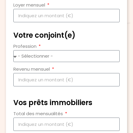
Loyer mensuel
Votre conjoint(e)
Profession
Revenu mensuel
Vos prêts immobiliers
Total des mensualités