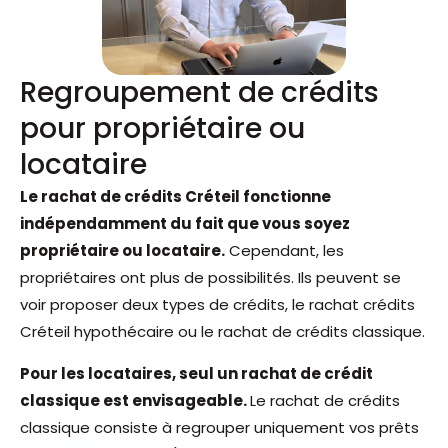
Regroupement de crédits
pour propriétaire ou
locataire
Le rachat de crédits Créteil fonctionne
indépendamment du fait que vous soyez
propriétaire ou locataire.
Cependant, les
propriétaires ont plus de possibilités. Ils peuvent se
voir proposer deux types de crédits, le rachat crédits
Créteil hypothécaire ou le rachat de crédits classique.
Pour les locataires, seul un rachat de crédit
classique est envisageable.
Le rachat de crédits
classique consiste à regrouper uniquement vos prêts