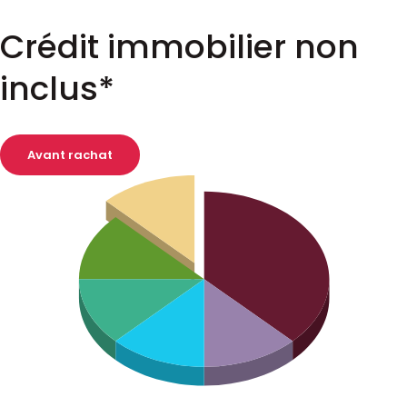
Crédit immobilier non
inclus*
Avant rachat