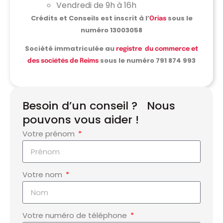
Vendredi de 9h à 16h
Crédits et Conseils est inscrit à l’
sous le
Orias
numéro 13003058
Société
immatriculée au
registre du commerce et
sous le numéro 791 874 993
des sociétés de Reims
Besoin d’un conseil ? Nous
pouvons vous aider !
Votre prénom
Votre nom
Votre numéro de téléphone