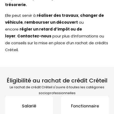
trésorerie.
Elle peut servir à
réaliser des travaux
,
changer de
véhicule
,
rembourser un découvert
ou
encore
régler un retard d’impôt ou de
loyer
.
Contactez-nous
pour plus d’informations ou
de conseils sur la mise en place d’un rachat de crédits
Créteil.
Éligibilité au rachat de crédit Créteil
Le rachat de crédit Créteil s'ouvre à toutes les catégories
socioprofessionnelles
Salarié
Fonctionnaire