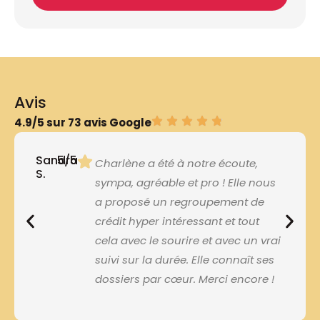
Avis
4.9/5 sur 73 avis Google
Sandra
5/5
Charlène a été à notre écoute,
S.
sympa, agréable et pro ! Elle nous
a proposé un regroupement de
crédit hyper intéressant et tout
cela avec le sourire et avec un vrai
suivi sur la durée. Elle connaît ses
dossiers par cœur. Merci encore !