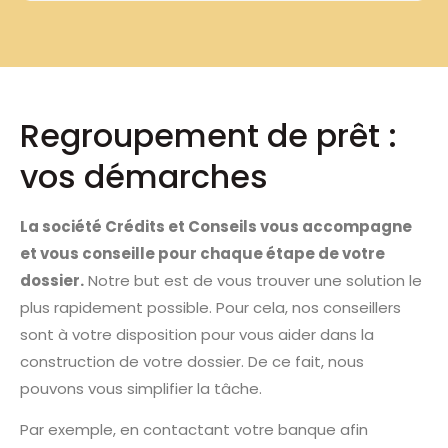
Regroupement de prêt :
vos démarches
La société Crédits et Conseils vous accompagne
et vous conseille pour chaque étape de votre
dossier.
Notre but est de vous trouver une solution le
plus rapidement possible. Pour cela, nos conseillers
sont à votre disposition pour vous aider dans la
construction de votre dossier. De ce fait, nous
pouvons vous simplifier la tâche.
Par exemple, en contactant votre banque afin