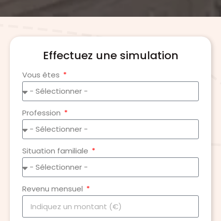
Effectuez une simulation
Vous êtes
Profession
Situation familiale
Revenu mensuel