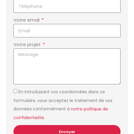
Votre email
Votre projet
En introduisant vos coordonnées dans ce
formulaire, vous acceptez le traitement de vos
données conformément à
notre politique de
.
confidentialité
Envoyer