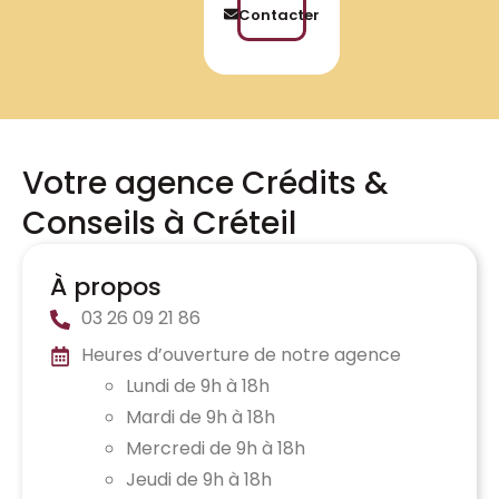
Contacter
Votre agence Crédits &
Conseils à Créteil
À propos
03 26 09 21 86
Heures d’ouverture de notre agence
Lundi de 9h à 18h
Mardi de 9h à 18h
Mercredi de 9h à 18h
Jeudi de 9h à 18h