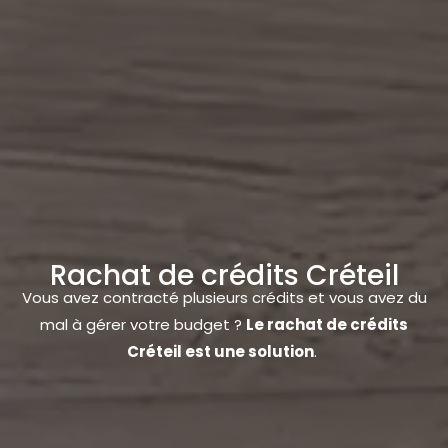
Rachat de crédits Créteil
Vous avez contracté plusieurs crédits et vous avez du
mal à gérer votre budget ?
Le rachat de crédits
Créteil est une solution
.