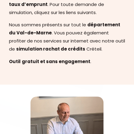
taux d’emprunt
. Pour toute demande de
simulation, cliquez sur les liens suivants.
Nous sommes présents sur tout le
département
du Val-de-Marne
. Vous pouvez également
profiter de nos services sur internet avec notre outil
de
simulation rachat de crédits
Créteil.
Outil
gratuit et sans engagement
.