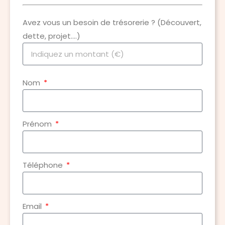
Avez vous un besoin de trésorerie ? (Découvert,
dette, projet….)
Nom
Prénom
Téléphone
Email