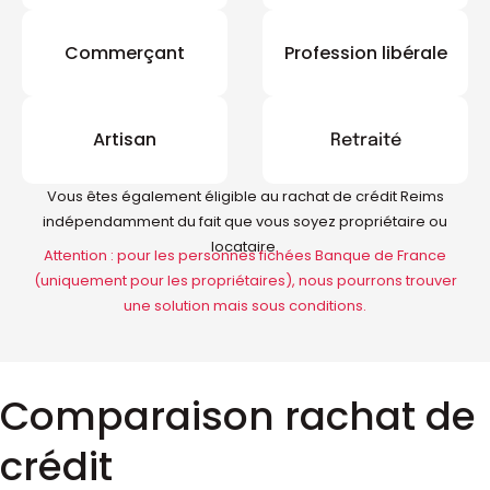
Commerçant
Profession libérale
Artisan
Retraité
Vous êtes également éligible au rachat de crédit Reims
indépendamment du fait que vous soyez propriétaire ou
locataire.
Attention : pour les personnes fichées Banque de France
(uniquement pour les propriétaires), nous pourrons trouver
une solution mais sous conditions.
Comparaison rachat de
crédit